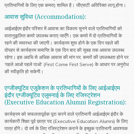
प्रतिभागियों के लिए एक कमरा) शामिल है। जीएसटी अतिरिक्त लागू होगा।
आवास सुविधा (Accommodation):
आईआईएम इंदौर परिसर में आवास का विकल्प चुनने वाले प्रतिभागियों को
वातानुकूलित कमरे उपलब्ध कराए जाएँगे। एक कमरे में दो प्रतिभागियों के
रहने की व्यवस्था की जाएगी। कार्यक्रम शुरू होने के एक दिन पहले की
दोपहर से कार्यक्रम समाप्ति के एक दिन बाद की सुबह तक आवास उपलब्ध
रहेगा। इस अवधि से अधिक आवास की मांग पर, कमरों की उपलब्धता होने पर
‘पहले आओ पहले पाओ’ (First Come First Serve) के आधार पर अनुरोध
की स्वीकृति हो सकेगी।
एग्जीक्यूटिव एजुकेशन के प्रतिभागियों के लिए आईआईएम
इंदौर एग्जीक्यूटिव एलुमनाई के लिए रजिस्ट्रेशन
(Executive Education Alumni Registration):
कार्यक्रम को सफलतापूर्वक पूरा करने वाले प्रतिभागी आईआईएम इंदौर के
कार्यकारी शिक्षा पूर्व छात्र पद (Executive Education Alumni) के लिए
पात्र होंगे। दो वर्ष के लिए रजिस्ट्रेशन कराने के इच्छुक प्रतिभागी आवश्यक