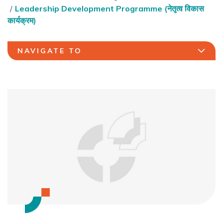
Leadership Development Programme (नेतृत्व विकास
कार्यक्रम)
NAVIGATE TO