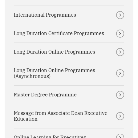
International Programmes
Long Duration Certificate Programmes
Long Duration Online Programmes
Long Duration Online Programmes
(Asynchronous)
Master Degree Programme
Message from Associate Dean Executive
Education
Online Learning for Executives