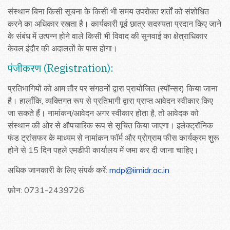
संस्थान बिना किसी सूचना के किसी भी समय उपरोक्त शर्तों को संशोधित
करने का अधिकार रखता है। कार्यकारी पूर्व छात्र सदस्यता प्रदान किए जाने
के संबंध में उत्पन्न होने वाले किसी भी विवाद की सुनवाई का क्षेत्राधिकार
केवल इंदौर की अदालतों के पास होगा।
पंजीकरण (Registration):
प्रतिभागियों को आम तौर पर संगठनों द्वारा प्रायोजित (स्पॉन्सर) किया जाना
है। हालाँकि, व्यक्तिगत रूप से प्रतिभागी द्वारा प्राप्त आवेदन स्वीकार किए
जा सकते हैं। नामांकन/आवेदन अगर स्वीकार होता है, तो आवेदक को
संस्थान की ओर से औपचारिक रूप से सूचित किया जाएगा। इलेक्ट्रॉनिक
फंड ट्रांसफर के माध्यम से नामांकन फॉर्म और प्रोग्राम फीस कार्यक्रम शुरू
होने से 15 दिन पहले एमडीपी कार्यालय में जमा कर दी जाना चाहिए।
अधिक जानकारी के लिए संपर्क करें:
mdp@iimidr.ac.in
फ़ोन: 0731-2439726