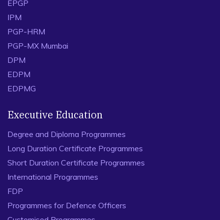
EPGP
IPM
PGP-HRM
PGP-MX Mumbai
DPM
EDPM
EDPMG
Executive Education
Degree and Diploma Programmes
Long Duration Certificate Programmes
Short Duration Certificate Programmes
International Programmes
FDP
Programmes for Defence Officers
Customised Programmes