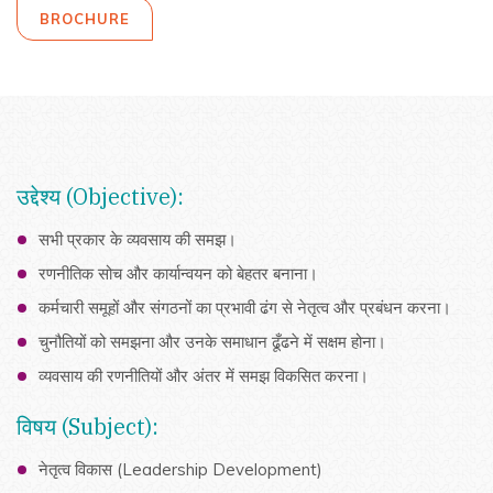
BROCHURE
उद्देश्य (Objective):
सभी प्रकार के व्यवसाय की समझ।
रणनीतिक सोच और कार्यान्वयन को बेहतर बनाना।
कर्मचारी समूहों और संगठनों का प्रभावी ढंग से नेतृत्व और प्रबंधन करना।
चुनौतियों को समझना और उनके समाधान ढूँढने में सक्षम होना।
व्यवसाय की रणनीतियों और अंतर में समझ विकसित करना।
विषय (Subject):
नेतृत्व विकास (Leadership Development)