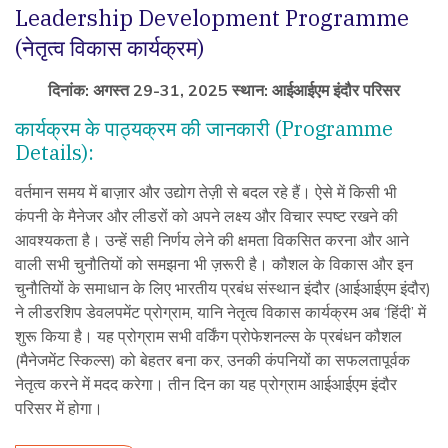
Leadership Development Programme
(नेतृत्व विकास कार्यक्रम)
दिनांक: अगस्त 29-31, 2025
स्थान: आईआईएम इंदौर परिसर
कार्यक्रम के पाठ्यक्रम की जानकारी (Programme
Details):
वर्तमान समय में बाज़ार और उद्योग तेज़ी से बदल रहे हैं। ऐसे में किसी भी
कंपनी के मैनेजर और लीडरों को अपने लक्ष्य और विचार स्पष्ट रखने की
आवश्यकता है। उन्हें सही निर्णय लेने की क्षमता विकसित करना और आने
वाली सभी चुनौतियों को समझना भी ज़रूरी है। कौशल के विकास और इन
चुनौतियों के समाधान के लिए भारतीय प्रबंध संस्थान इंदौर (आईआईएम इंदौर)
ने लीडरशिप डेवलपमेंट प्रोग्राम, यानि नेतृत्व विकास कार्यक्रम अब ‘हिंदी’ में
शुरू किया है। यह प्रोग्राम सभी वर्किंग प्रोफेशनल्स के प्रबंधन कौशल
(मैनेजमेंट स्किल्स) को बेहतर बना कर, उनकी कंपनियों का सफलतापूर्वक
नेतृत्व करने में मदद करेगा। तीन दिन का यह प्रोग्राम आईआईएम इंदौर
परिसर में होगा।