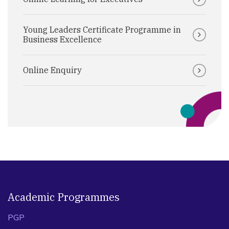
Young Leaders Certificate Programme in
Business Excellence
Online Enquiry
Academic Programmes
PGP