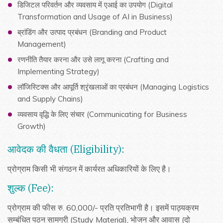
डिजिटल परिवर्तन और व्यवसाय में एआई का उपयोग (Digital
Transformation and Usage of AI in Business)
ब्रांडिंग और उत्पाद प्रबंधन (Branding and Product
Management)
रणनीति तैयार करना और उसे लागू करना (Crafting and
Implementing Strategy)
लॉजिस्टिक्स और आपूर्ति श्रृंखलाओं का प्रबंधन (Managing Logistics
and Supply Chains)
व्यवसाय वृद्धि के लिए संचार (Communicating for Business
Growth)
आवेदक की वैधता (Eligibility):
प्रोग्राम किसी भी संगठन में कार्यरत अधिकारियों के लिए है।
शुल्क (Fee):
प्रोग्राम की फीस रु. 60,000/- प्रति प्रतिभागी है। इसमें पाठ्यक्रम
सम्बंधित पठन सामग्री (Study Material), भोजन और आवास (दो