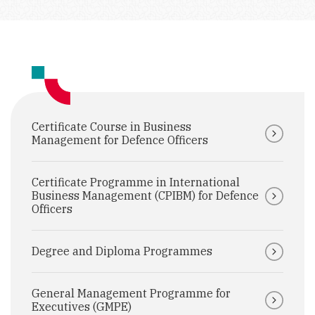
Certificate Course in Business
Management for Defence Officers
Certificate Programme in International
Business Management (CPIBM) for Defence
Officers
Degree and Diploma Programmes
General Management Programme for
Executives (GMPE)