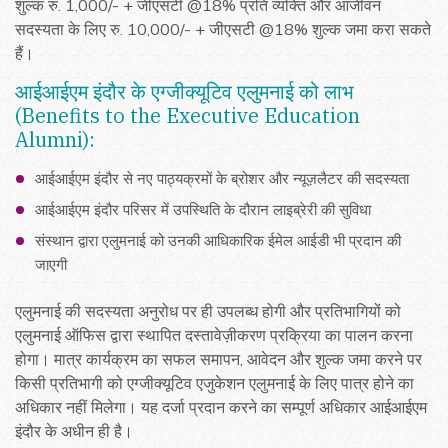
शुल्क रु. 1,000/- + जीएसटी @18% प्रति व्यक्ति और आजीवन
सदस्यता के लिए रु. 10,000/- + जीएसटी @18% शुल्क जमा करा सकते
हैं।
आईआईएम इंदौर के एग्जीक्यूटिव एलुमनाई को लाभ
(Benefits to the Executive Education
Alumni):
आईआईएम इंदौर से नए पाठ्यक्रमों के ब्रोशर और न्यूज़लैटर की सदस्यता
आईआईएम इंदौर परिसर में उपस्थिति के दौरान लाइब्रेरी की सुविधा
संस्थान द्वारा एलुमनाई को उनकी आधिकारिक ईमेल आईडी भी प्रदान की
जाएगी
एलुमनाई की सदस्यता अनुरोध पर ही उपलब्ध होगी और प्रतिभागियों को
एलुमनाई ऑफिस द्वारा स्थापित दस्तावेज़ीकरण प्रक्रिया का पालन करना
होगा। मात्र कार्यक्रम का सफल समापन, आवेदन और शुल्क जमा करने पर
किसी प्रतिभागी को एग्जीक्यूटिव एजुकेशन एलुमनाई के लिए पात्र होने का
अधिकार नहीं मिलेगा। यह दर्जा प्रदान करने का सम्पूर्ण अधिकार आईआईएम
इंदौर के अधीन ही है।